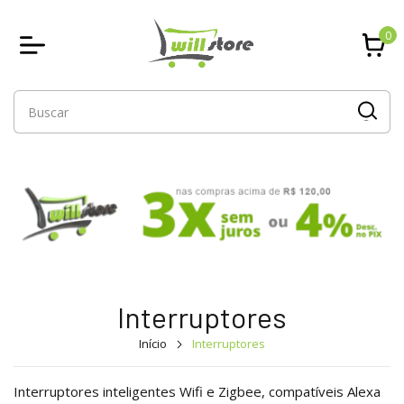
0
Interruptores
Início
Interruptores
Interruptores inteligentes Wifi e Zigbee, compatíveis Alexa