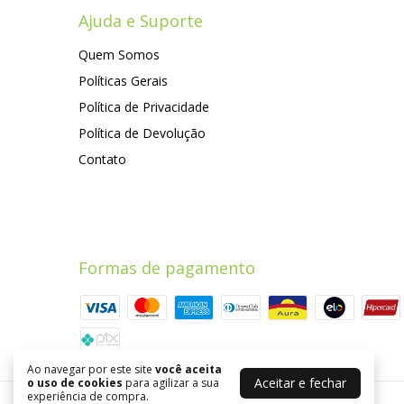
Ajuda e Suporte
Quem Somos
Políticas Gerais
Política de Privacidade
Política de Devolução
Contato
Formas de pagamento
Ao navegar por este site
você aceita
Aceitar e fechar
o uso de cookies
para agilizar a sua
experiência de compra.