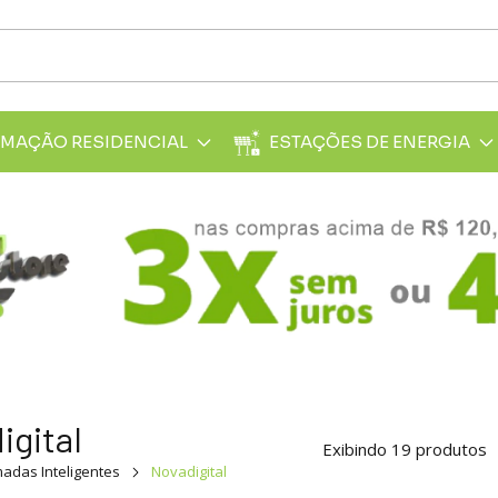
MAÇÃO RESIDENCIAL
ESTAÇÕES DE ENERGIA
igital
Exibindo 19 produtos
adas Inteligentes
Novadigital